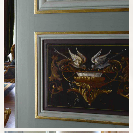
L'ART GROTESQUE