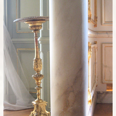
EFFETS DE MATIÈRES