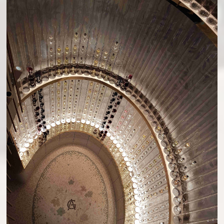
PARFUMERIE AG