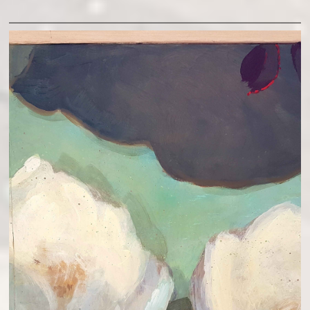
ENSEMBLES ORIGINAUX