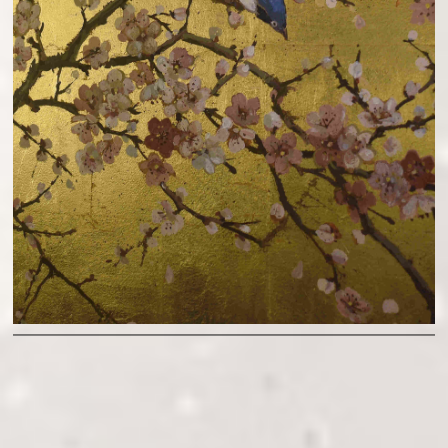
PEINTURE SUR FEUILLE D'OR