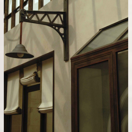
SIÈGE DE SOCIÉTÉ