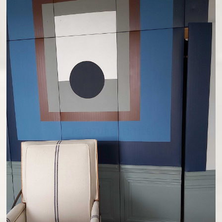
PEINTURE TEXTILE