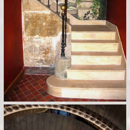
PEINTURE MURALE