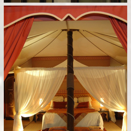
SALON TOP RESA