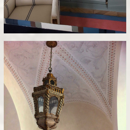
PEINTURE À LA CHAUX