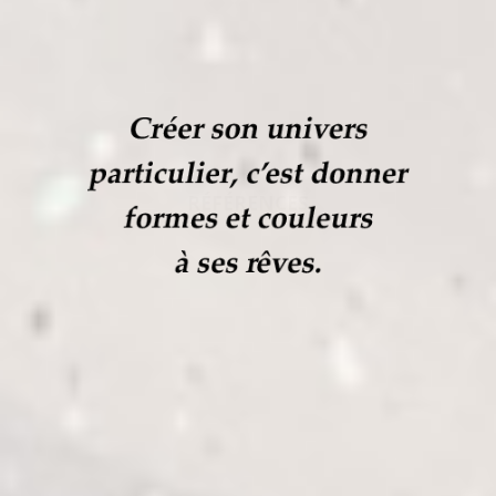
RÉFÉRENCES