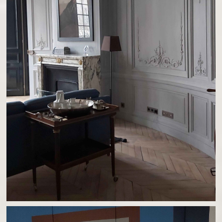
PATINE