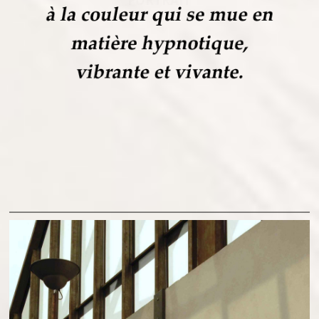
PORTRAIT