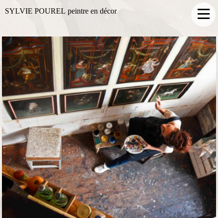
SYLVIE POUREL peintre en décor